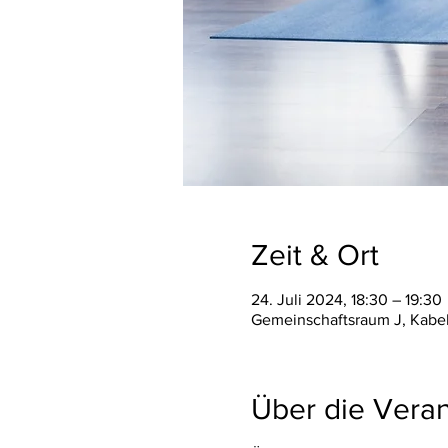
Zeit & Ort
24. Juli 2024, 18:30 – 19:30
Gemeinschaftsraum J, Kabel
Über die Veran