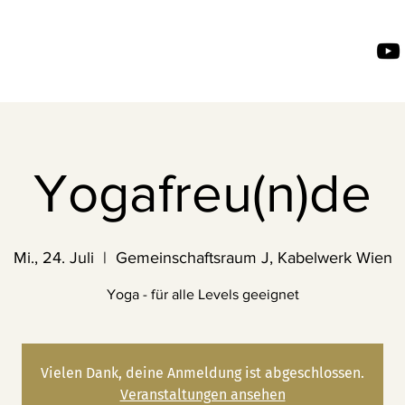
Yogafreu(n)de
Mi., 24. Juli
  |  
Gemeinschaftsraum J, Kabelwerk Wien
Yoga - für alle Levels geeignet
Vielen Dank, deine Anmeldung ist abgeschlossen.
Veranstaltungen ansehen