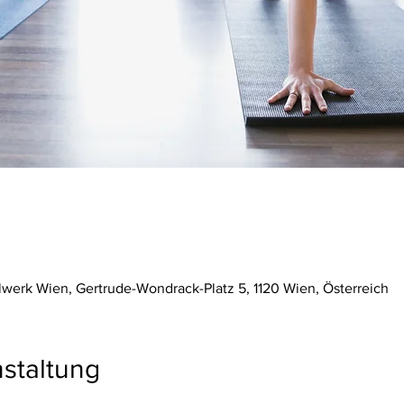
werk Wien, Gertrude-Wondrack-Platz 5, 1120 Wien, Österreich
staltung