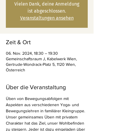
Vielen Dank, deine Anmeldung
ist abgeschlossen.
Veranstaltungen ansehen
Zeit & Ort
06. Nov. 2024, 18:30 – 19:30
Gemeinschaftsraum J, Kabelwerk Wien,
Gertrude-Wondrack-Platz 5, 1120 Wien,
Österreich
Über die Veranstaltung
Üben von Bewegungsabfolgen mit 
Aspekten aus verschiedenen Yoga- und 
Bewegungslehren in familiärer Kleingruppe.
Unser gemeinsames Üben mit privatem 
Charakter hat das Ziel, unser Wohlbefinden 
zu steigern. Jeder ist dazu eingeladen über 