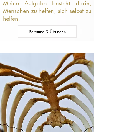
Meine Aufgabe besteht darin,
Menschen zu helfen, sich selbst zu
helfen.
Beratung & Übungen