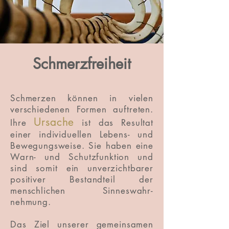
Schmerzfreiheit
Schmerzen können in vielen
verschiedenen Formen auftreten.
Ursache
Ihre
ist das Resultat
einer individuellen Lebens- und
Bewegungsweise. Sie haben eine
Warn- und Schutzfunktion und
sind somit ein unverzichtbarer
positiver Bestandteil der
menschlichen Sinneswahr-
nehmung.
Das Ziel unserer gemeinsamen