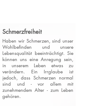
Schmerzfreiheit
Haben wir Schmerzen, sind unser
Wohlbefinden und unsere
Lebensqualität beeinträchtigt. Sie
können uns eine Anregung sein,
in unserem Leben etwas zu
verändern. Ein Irrglaube ist
jedoch, dass Schmerzen normal
sind und - vor allem mit
zunehmendem Alter - zum Leben
gehören.