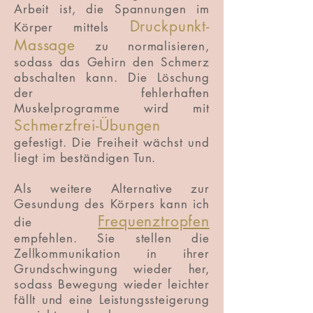
Arbeit ist, die Spannungen im
Druckpunkt-
Körper mittels
Massage
zu normalisieren,
sodass das Gehirn den Schmerz
abschalten kann. Die Löschung
der fehlerhaften
Muskelprogramme wird mit
Schmerzfrei-Übungen
gefestigt. Die Freiheit wächst und
liegt im beständigen Tun.
Als weitere Alternative zur
Gesundung des Körpers kann ich
Frequenztropfen
die
empfehlen. Sie stellen die
Zellkommunikation in ihrer
Grundschwingung wieder her,
sodass Bewegung wieder leichter
fällt und eine Leistungssteigerung