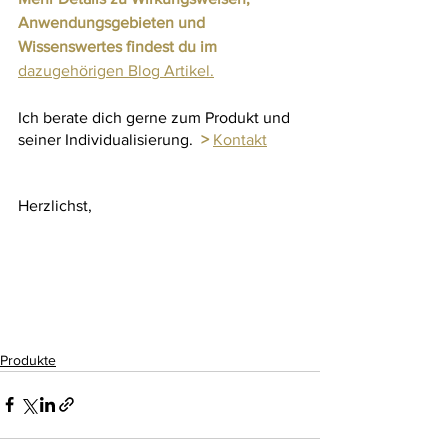
Anwendungsgebieten und 
Wissenswertes findest du im 
dazugehörigen Blog Artikel.
Ich berate dich gerne zum Produkt und 
seiner Individualisierung.  
> 
Kontakt
Herzlichst, 
Produkte