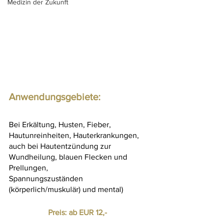
Medizin der Zukunft
Anwendungsgebiete:
Bei Erkältung, Husten, Fieber, 
Hautunreinheiten, Hauterkrankungen, 
auch bei Hautentzündung zur 
Wundheilung, blauen Flecken und 
Prellungen, 
Spannungszuständen 
(körperlich/muskulär) und mental)
Preis: ab EUR 12,- 