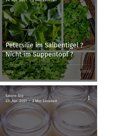
Petersilie im Salbentigel ?
Nicht im Suppentopf ?
Sabine Stix
23. Apr. 2021
2 Min. Lesezeit