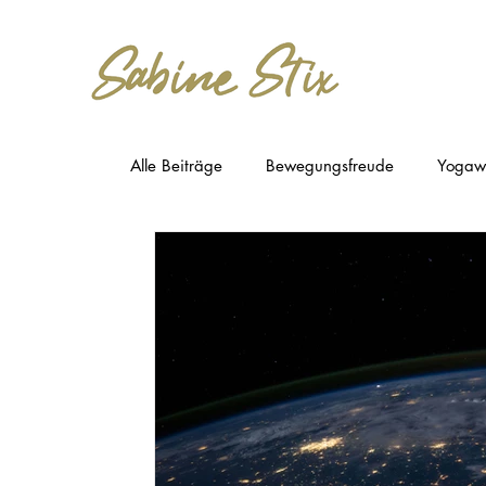
Alle Beiträge
Bewegungsfreude
Yogaw
Medizin der Zukunft