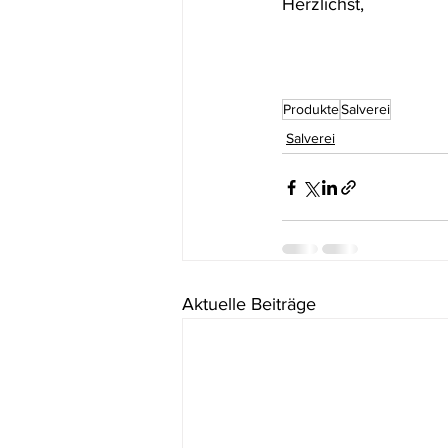
Herzlichst,
Produkte
Salverei
Salverei
Aktuelle Beiträge