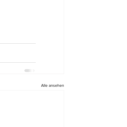
Alle ansehen