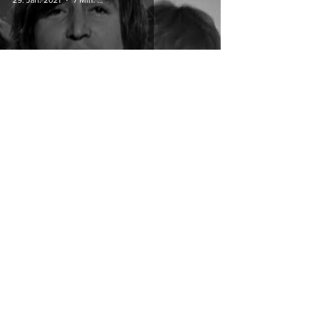
Help!
Impressum
Datenschutz