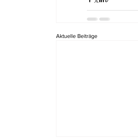
Aktuelle Beiträge