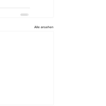
Alle ansehen